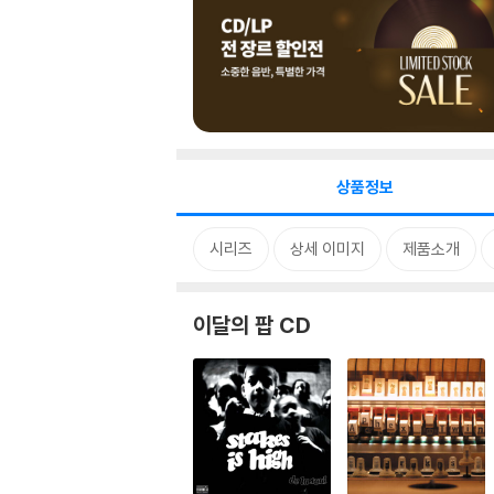
상품정보
시리즈
상세 이미지
제품소개
이달의 팝 CD