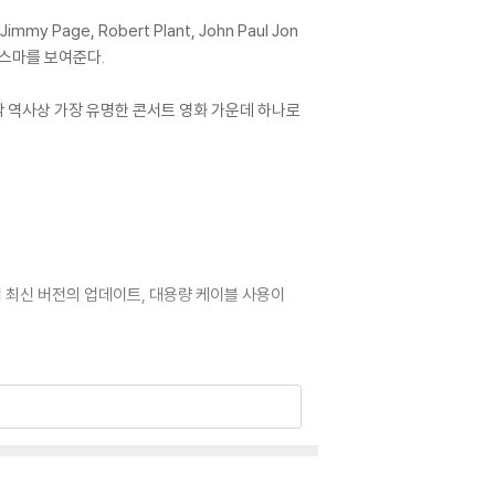
e, Robert Plant, John Paul Jon
리스마를 보여준다.
 음악 역사상 가장 유명한 콘서트 영화 가운데 하나로
어 최신 버전의 업데이트, 대용량 케이블 사용이
로 문의 부탁드립니다.