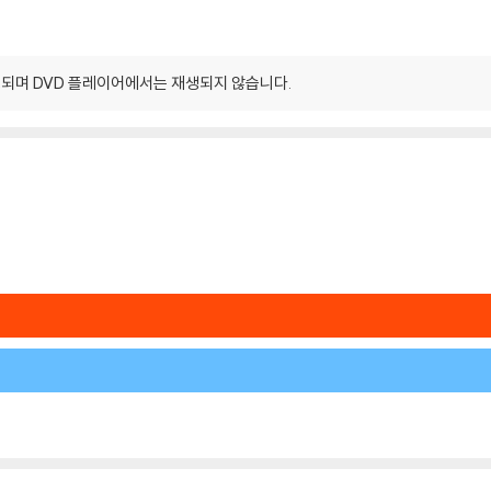
되며 DVD 플레이어에서는 재생되지 않습니다.