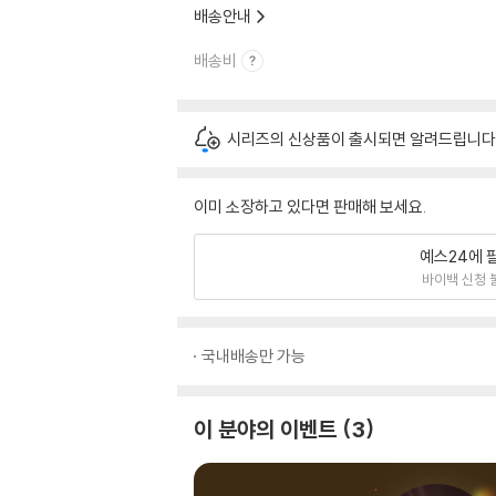
배송안내
배송비
시리즈의 신상품이 출시되면 알려드립니다
이미 소장하고 있다면 판매해 보세요.
예스24에 
바이백 신청 
국내배송만 가능
이 분야의 이벤트
3