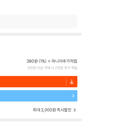
380원 (1%)
마니아추가적립
5만원 이상 구매 시 2천원 추가 적립
최대 2,000원 즉시할인