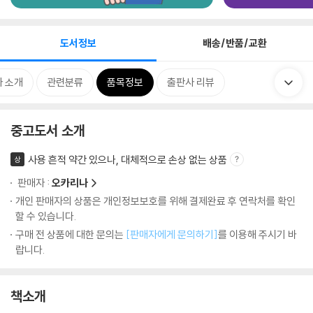
도서정보
배송/반품/교환
 소개
관련분류
품목정보
출판사 리뷰
중고도서 소개
사용 흔적 약간 있으나, 대체적으로 손상 없는 상품
상
판매자 :
오카리나
개인 판매자의 상품은 개인정보보호를 위해 결제완료 후 연락처를 확인
할 수 있습니다.
구매 전 상품에 대한 문의는
[판매자에게 문의하기]
를 이용해 주시기 바
랍니다.
책소개