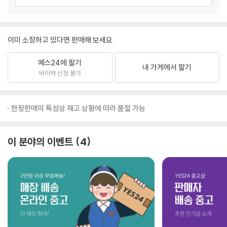
이미 소장하고 있다면 판매해 보세요.
예스24에 팔기
내 가게에서 팔기
바이백 신청 불가
한정판매의 특성상 재고 상황에 따라 품절 가능
이 분야의 이벤트
4