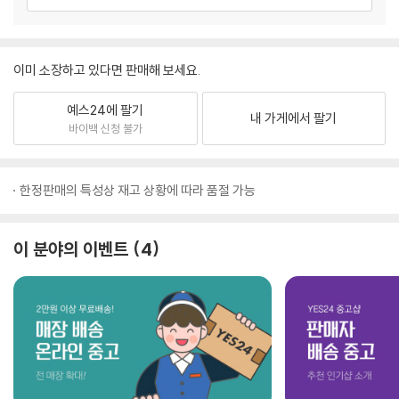
이미 소장하고 있다면 판매해 보세요.
예스24에 팔기
내 가게에서 팔기
바이백 신청 불가
한정판매의 특성상 재고 상황에 따라 품절 가능
이 분야의 이벤트
4