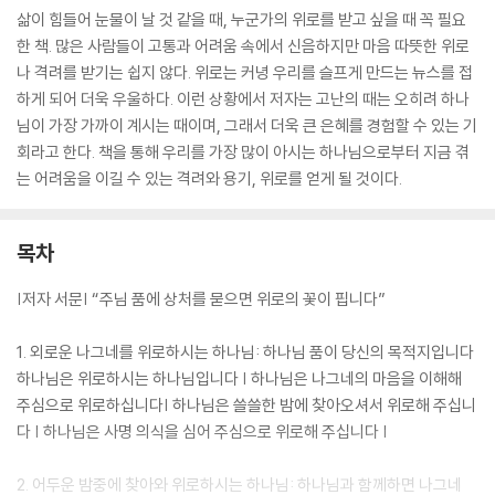
삶이 힘들어 눈물이 날 것 같을 때, 누군가의 위로를 받고 싶을 때 꼭 필요
한 책. 많은 사람들이 고통과 어려움 속에서 신음하지만 마음 따뜻한 위로
나 격려를 받기는 쉽지 않다. 위로는 커녕 우리를 슬프게 만드는 뉴스를 접
하게 되어 더욱 우울하다. 이런 상황에서 저자는 고난의 때는 오히려 하나
님이 가장 가까이 계시는 때이며, 그래서 더욱 큰 은혜를 경험할 수 있는 기
회라고 한다. 책을 통해 우리를 가장 많이 아시는 하나님으로부터 지금 겪
는 어려움을 이길 수 있는 격려와 용기, 위로를 얻게 될 것이다.
목차
|저자 서문| “주님 품에 상처를 묻으면 위로의 꽃이 핍니다”
1. 외로운 나그네를 위로하시는 하나님: 하나님 품이 당신의 목적지입니다
하나님은 위로하시는 하나님입니다 | 하나님은 나그네의 마음을 이해해
주심으로 위로하십니다| 하나님은 쓸쓸한 밤에 찾아오셔서 위로해 주십니
다 | 하나님은 사명 의식을 심어 주심으로 위로해 주십니다 |
2. 어두운 밤중에 찾아와 위로하시는 하나님: 하나님과 함께하면 나그네