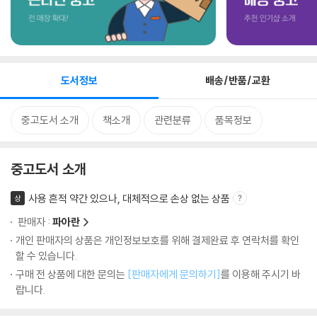
도서정보
배송/반품/교환
중고도서 소개
책소개
관련분류
품목정보
중고도서 소개
사용 흔적 약간 있으나, 대체적으로 손상 없는 상품
상
판매자 :
파아란
개인 판매자의 상품은 개인정보보호를 위해 결제완료 후 연락처를 확인
할 수 있습니다.
구매 전 상품에 대한 문의는
[판매자에게 문의하기]
를 이용해 주시기 바
랍니다.