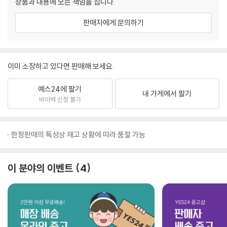
상품과 내용에 모든 책임을 집니다.
판매자에게 문의하기
이미 소장하고 있다면 판매해 보세요.
예스24에 팔기
내 가게에서 팔기
바이백 신청 불가
한정판매의 특성상 재고 상황에 따라 품절 가능
이 분야의 이벤트
4