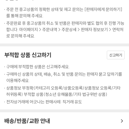
주문 전 중고상품의 정확한 상태 및 재고 문의는 [판매자에게 문의하기]
를 통해 문의해 주세요.
주문완료 후 중고상품의 취소 및 반품은 판매자와 별도 협의 후 진행 가능
합니다. 마이페이지 > 주문내역 > 주문상세 > 판매자 정보보기 > 연락처
로 문의해 주세요.
부적합 상품 신고하기
신고하기
구매에 부적합한 상품은 신고해주세요.
구매하신 상품의 상태, 배송, 취소 및 반품 문의는 판매자 묻고 답하기를
이용해주세요.
상품정보 부정확(카테고리 오등록/상품오등록/상품정보 오등록/기타
허위등록) 부적합 상품(청소년 유해물품/기타 법규위반 상품)
전자상거래에 어긋나는 판매사례: 직거래 유도
배송/반품/교환 안내