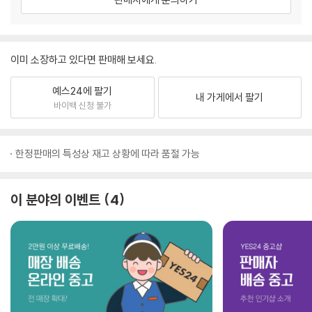
이미 소장하고 있다면 판매해 보세요.
예스24에 팔기
내 가게에서 팔기
바이백 신청 불가
한정판매의 특성상 재고 상황에 따라 품절 가능
이 분야의 이벤트
4