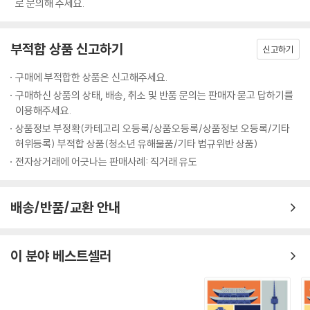
로 문의해 주세요.
부적합 상품 신고하기
신고하기
구매에 부적합한 상품은 신고해주세요.
구매하신 상품의 상태, 배송, 취소 및 반품 문의는 판매자 묻고 답하기를
이용해주세요.
상품정보 부정확(카테고리 오등록/상품오등록/상품정보 오등록/기타
허위등록) 부적합 상품(청소년 유해물품/기타 법규위반 상품)
전자상거래에 어긋나는 판매사례: 직거래 유도
배송/반품/교환 안내
이 분야 베스트셀러