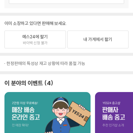
이미 소장하고 있다면 판매해 보세요.
예스24에 팔기
내 가게에서 팔기
바이백 신청 불가
한정판매의 특성상 재고 상황에 따라 품절 가능
이 분야의 이벤트
4