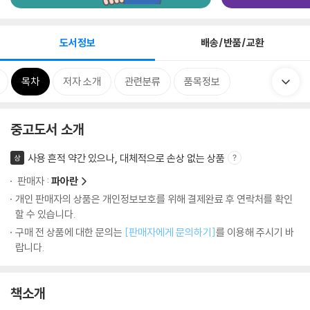
도서정보
배송/반품/교환
목차
저자 소개
관련분류
품목정보
중고도서 소개
사용 흔적 약간 있으나, 대체적으로 손상 없는 상품
상
판매자 :
파아란
개인 판매자의 상품은 개인정보보호를 위해 결제완료 후 연락처를 확인
할 수 있습니다.
구매 전 상품에 대한 문의는
[판매자에게 문의하기]
를 이용해 주시기 바
랍니다.
책소개