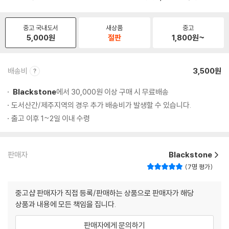
중고 국내도서
새상품
중고
5,000
원
절판
1,800
원~
배송비
3,500원
Blackstone
에서 30,000원 이상 구매 시 무료배송
도서산간/제주지역의 경우 추가 배송비가 발생할 수 있습니다.
출고 이후 1~2일 이내 수령
판매자
Blackstone
7명 평가
중고샵 판매자가 직접 등록/판매하는 상품으로 판매자가 해당
상품과 내용에 모든 책임을 집니다.
판매자에게 문의하기