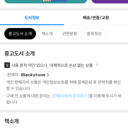
도서정보
배송/반품/교환
중고도서 소개
책소개
관련분류
품목정보
중고도서 소개
사용 흔적 약간 있으나, 대체적으로 손상 없는 상품
상
판매자 :
Blackstone
개인 판매자의 상품은 개인정보보호를 위해 결제완료 후 연락처를 확인
할 수 있습니다.
구매 전 상품에 대한 문의는
[판매자에게 문의하기]
를 이용해 주시기 바
랍니다.
책소개