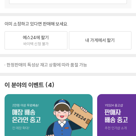
이미 소장하고 있다면 판매해 보세요.
예스24에 팔기
내 가게에서 팔기
바이백 신청 불가
한정판매의 특성상 재고 상황에 따라 품절 가능
이 분야의 이벤트
4