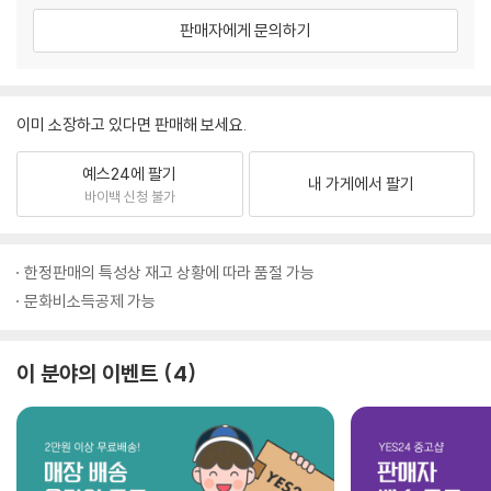
판매자에게 문의하기
이미 소장하고 있다면 판매해 보세요.
예스24에 팔기
내 가게에서 팔기
바이백 신청 불가
한정판매의 특성상 재고 상황에 따라 품절 가능
문화비소득공제 가능
이 분야의 이벤트
4