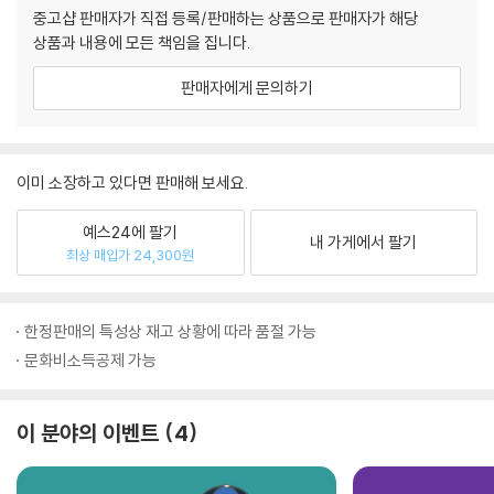
중고샵 판매자가 직접 등록/판매하는 상품으로 판매자가 해당
상품과 내용에 모든 책임을 집니다.
판매자에게 문의하기
이미 소장하고 있다면 판매해 보세요.
예스24에 팔기
내 가게에서 팔기
최상 매입가 24,300원
한정판매의 특성상 재고 상황에 따라 품절 가능
문화비소득공제 가능
이 분야의 이벤트
4