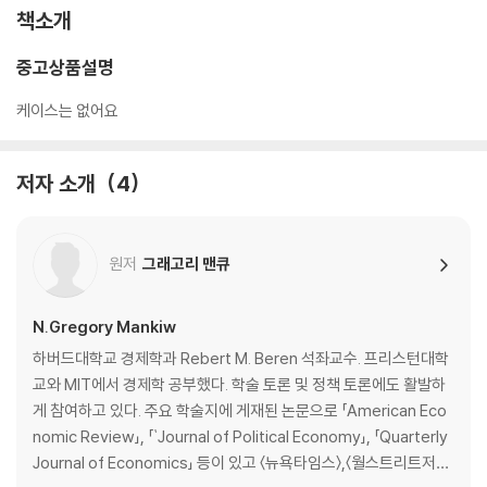
책소개
중고상품설명
케이스는 없어요
저자 소개
4
원저
그래고리 맨큐
N.Gregory Mankiw
하버드대학교 경제학과 Rebert M. Beren 석좌교수. 프리스턴대학
교와 MIT에서 경제학 공부했다. 학술 토론 및 정책 토론에도 활발하
게 참여하고 있다. 주요 학술지에 게재된 논문으로 「American Eco
nomic Review」, 「`Journal of Political Economy」, 「Quarterly
Journal of Economics」 등이 있고 〈뉴욕타임스〉,〈월스트리트저