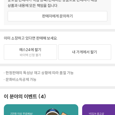
상품과 내용에 모든 책임을 집니다.
판매자에게 문의하기
이미 소장하고 있다면 판매해 보세요.
예스24에 팔기
내 가게에서 팔기
바이백 신청 불가
한정판매의 특성상 재고 상황에 따라 품절 가능
문화비소득공제 가능
이 분야의 이벤트
4