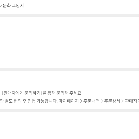
 문화 교양서
 [판매자에게 문의하기]를 통해 문의해 주세요.
 별도 협의 후 진행 가능합니다. 마이페이지 > 주문내역 > 주문상세 > 판매자