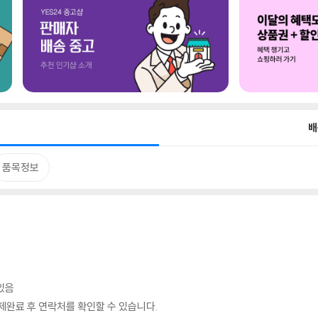
배
품목정보
있음
완료 후 연락처를 확인할 수 있습니다.