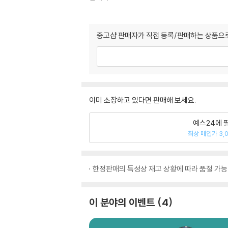
중고샵 판매자가 직접 등록/판매하는 상품으로
이미 소장하고 있다면 판매해 보세요.
예스24에 
최상 매입가 3,
한정판매의 특성상 재고 상황에 따라 품절 가능
이 분야의 이벤트
4