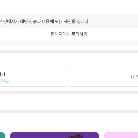
 판매자가 해당 상품과 내용에 모든 책임을 집니다.
판매자에게 문의하기
팔기
내 
000원