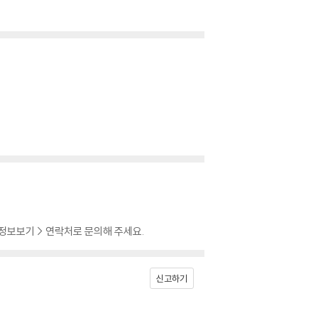
 정보보기 > 연락처로 문의해 주세요.
신고하기