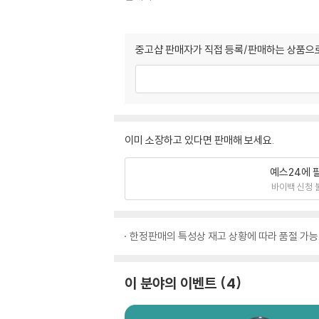
중고샵 판매자가 직접 등록/판매하는 상품으로
이미 소장하고 있다면 판매해 보세요.
예스24에 
바이백 신청 
한정판매의 특성상 재고 상황에 따라 품절 가능
이 분야의 이벤트
4