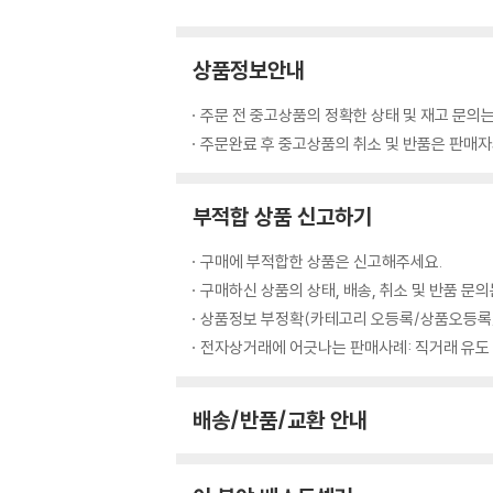
상품정보안내
주문 전 중고상품의 정확한 상태 및 재고 문의는
주문완료 후 중고상품의 취소 및 반품은 판매자와
부적합 상품 신고하기
구매에 부적합한 상품은 신고해주세요.
구매하신 상품의 상태, 배송, 취소 및 반품 문
상품정보 부정확(카테고리 오등록/상품오등록/
전자상거래에 어긋나는 판매사례: 직거래 유도
배송/반품/교환 안내