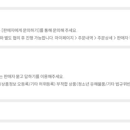
 [판매자에게 문의하기]를 통해 문의해 주세요.
 별도 협의 후 진행 가능합니다. 마이페이지 > 주문내역 > 주문상세 > 판매자
의는 판매자 묻고 답하기를 이용해주세요.
상품정보 오등록/기타 허위등록) 부적합 상품(청소년 유해물품/기타 법규위반