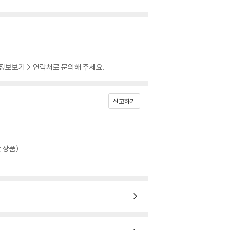
 정보보기 > 연락처로 문의해 주세요.
신고하기
 상품)