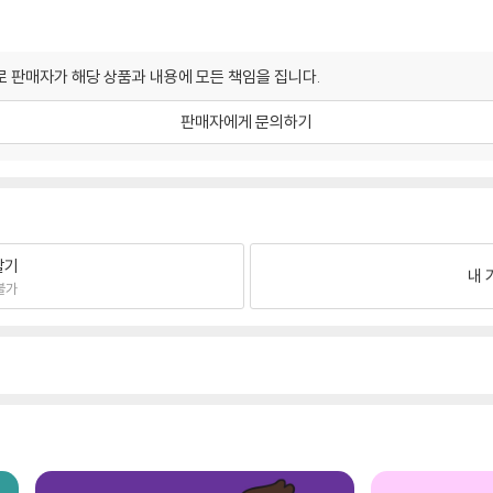
 판매자가 해당 상품과 내용에 모든 책임을 집니다.
판매자에게 문의하기
팔기
내 
불가