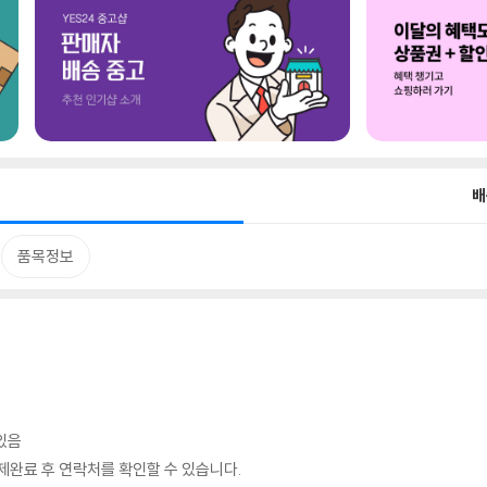
배
품목정보
있음
완료 후 연락처를 확인할 수 있습니다.