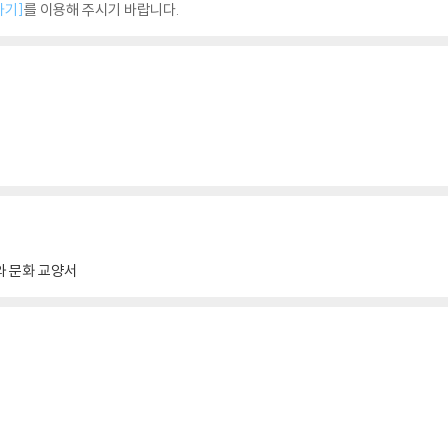
하기]
를 이용해 주시기 바랍니다.
 문화 교양서