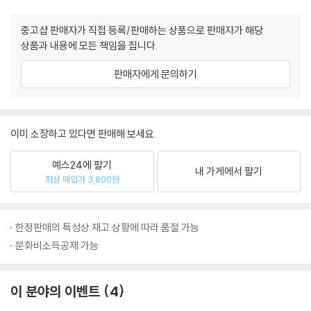
중고샵 판매자가 직접 등록/판매하는 상품으로 판매자가 해당
상품과 내용에 모든 책임을 집니다.
판매자에게 문의하기
이미 소장하고 있다면 판매해 보세요.
예스24에 팔기
내 가게에서 팔기
최상 매입가 3,800원
한정판매의 특성상 재고 상황에 따라 품절 가능
문화비소득공제 가능
이 분야의 이벤트
4