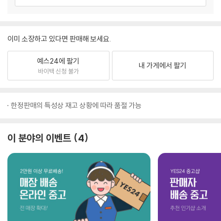
이미 소장하고 있다면 판매해 보세요.
예스24에 팔기
내 가게에서 팔기
바이백 신청 불가
한정판매의 특성상 재고 상황에 따라 품절 가능
이 분야의 이벤트
4