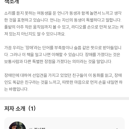
책소개
소리를 듣지 못하는 여동생을 둔 언니가 동생과 함께 놀면서 느끼고 생각
한 것을 표현하고 있습니다. 언니는 자신의 동생이 특별하다고 말합니다.
풀밭의 아주 작은 움직임까지 볼 수 있고, 라디오를 손으로 만져 보고는 켜
져 있는지 아닌지도 알 수 있으니까요.
가끔 우리는 '장애'라는 단어를 부족함이나 슬픔 같은 뜻으로 받아들입니
다. 그러나 이 책을 일고 나면 이해할 수 있습니다. 장애를 가졌다는 것은
보통사람과 다른 특별한 장점을 가졌다는 의미라는 것을 말입니다.
장애인에 대하여 선입견을 가지고 있었던 친구들이 이 동화를 읽고, 장애
인도 똑같은 친구라는 것을 느끼고, 따뜻한 마음으로 먼저 손을 내밀면 하
는 바램입니다.
저자 소개
1