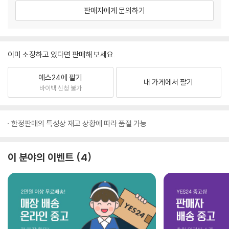
판매자에게 문의하기
이미 소장하고 있다면 판매해 보세요.
예스24에 팔기
내 가게에서 팔기
바이백 신청 불가
한정판매의 특성상 재고 상황에 따라 품절 가능
이 분야의 이벤트
4