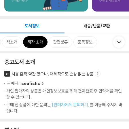
도서정보
배송/반품/교환
책소개
저자 소개
관련분류
품목정보
중고도서 소개
사용 흔적 약간 있으나, 대체적으로 손상 없는 상품
상
판매자 :
seafishs
개인 판매자의 상품은 개인정보보호를 위해 결제완료 후 연락처를 확인
할 수 있습니다.
구매 전 상품에 대한 문의는
[판매자에게 문의하기]
를 이용해 주시기 바
랍니다.