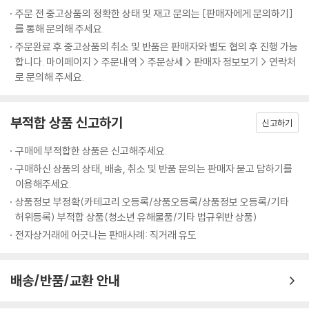
주문 전 중고상품의 정확한 상태 및 재고 문의는 [판매자에게 문의하기]
를 통해 문의해 주세요.
주문완료 후 중고상품의 취소 및 반품은 판매자와 별도 협의 후 진행 가능
합니다. 마이페이지 > 주문내역 > 주문상세 > 판매자 정보보기 > 연락처
로 문의해 주세요.
부적합 상품 신고하기
신고하기
구매에 부적합한 상품은 신고해주세요.
구매하신 상품의 상태, 배송, 취소 및 반품 문의는 판매자 묻고 답하기를
이용해주세요.
상품정보 부정확(카테고리 오등록/상품오등록/상품정보 오등록/기타
허위등록) 부적합 상품(청소년 유해물품/기타 법규위반 상품)
전자상거래에 어긋나는 판매사례: 직거래 유도
배송/반품/교환 안내