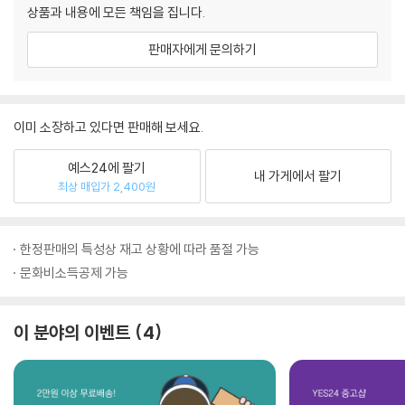
상품과 내용에 모든 책임을 집니다.
판매자에게 문의하기
이미 소장하고 있다면 판매해 보세요.
예스24에 팔기
내 가게에서 팔기
최상 매입가 2,400원
한정판매의 특성상 재고 상황에 따라 품절 가능
문화비소득공제 가능
이 분야의 이벤트
4