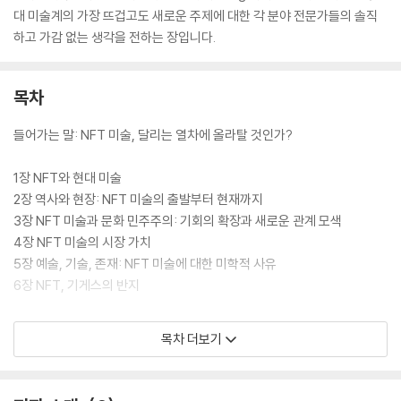
대 미술계의 가장 뜨겁고도 새로운 주제에 대한 각 분야 전문가들의 솔직
하고 가감 없는 생각을 전하는 장입니다.
목차
들어가는 말: NFT 미술, 달리는 열차에 올라탈 것인가?
1장 NFT와 현대 미술
2장 역사와 현장: NFT 미술의 출발부터 현재까지
3장 NFT 미술과 문화 민주주의: 기회의 확장과 새로운 관계 모색
4장 NFT 미술의 시장 가치
5장 예술, 기술, 존재: NFT 미술에 대한 미학적 사유
6장 NFT, 기게스의 반지
나오는 말: 신 기술이 뿌리 깊은 예술과 동거할 때 제기되는 것들
목차 더보기
주
참고자료