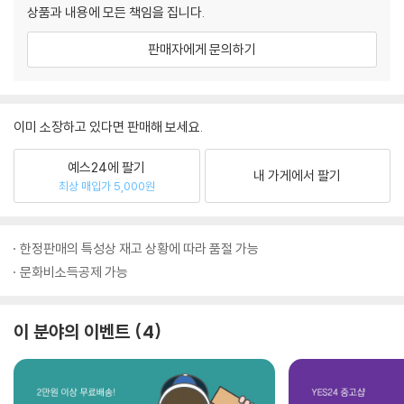
상품과 내용에 모든 책임을 집니다.
판매자에게 문의하기
이미 소장하고 있다면 판매해 보세요.
예스24에 팔기
내 가게에서 팔기
최상 매입가 5,000원
한정판매의 특성상 재고 상황에 따라 품절 가능
문화비소득공제 가능
이 분야의 이벤트
4