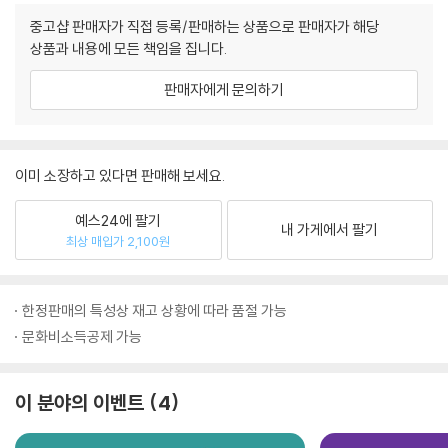
중고샵 판매자가 직접 등록/판매하는 상품으로 판매자가 해당
상품과 내용에 모든 책임을 집니다.
판매자에게 문의하기
이미 소장하고 있다면 판매해 보세요.
예스24에 팔기
내 가게에서 팔기
최상 매입가 2,100원
한정판매의 특성상 재고 상황에 따라 품절 가능
문화비소득공제 가능
이 분야의 이벤트
4