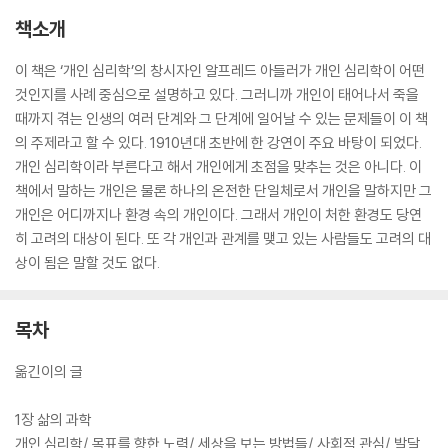
책소개
이 책은 ‘개인 심리학’의 창시자인 알프레드 아들러가 개인 심리학이 어떤
것인지를 사례 중심으로 설명하고 있다. 그러니까 개인이 태어나서 죽을
때까지 겪는 인생의 여러 단계와 그 단계에 일어날 수 있는 문제들이 이 책
의 주제라고 할 수 있다. 1910년대 초반에 한 강연이 주요 바탕이 되었다.
개인 심리학이라 부른다고 해서 개인에게 초점을 맞추는 것은 아니다. 이
책에서 말하는 개인은 물론 하나의 온전한 단일체로서 개인을 말하지만 그
개인은 어디까지나 환경 속의 개인이다. 그래서 개인이 처한 환경도 당연
히 고려의 대상이 된다. 또 각 개인과 관계를 맺고 있는 사람들도 고려의 대
상이 됨은 말할 것도 없다.
목차
옮긴이의 글
1장 삶의 과학
개인 심리학/ 목표를 향한 노력/ 세상을 보는 방법들/ 사회적 관심/ 발달