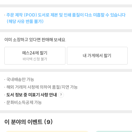
주문 제작 (POD) 도서로 제본 및 인쇄 품질이 다소 미흡할 수 있습니다
(해당 사유 반품 불가)
이미 소장하고 있다면 판매해 보세요.
예스24에 팔기
내 가게에서 팔기
바이백 신청 불가
국내배송만 가능
해외 거래처 사정에 의하여 품절/지연 가능
도서 정보 중 미표기 사항 안내
문화비소득공제 가능
이 분야의 이벤트
9