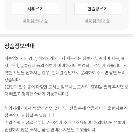
리뷰 쓰기
한줄평 쓰기
혜택 및 유의사항
혜택 및 유의사항
상품정보안내
직수입외서의 경우, 해외거래처에서 제공하는 정보가 부족하여 제목, 표
지, 가격, 유통상태 등의 정보가 미비하거나 변경되는 경우가 있습니다. 정
확한 확인을 원하시는 경우, 일대일 상담으로 문의하여 주시면 답변 드리
겠습니다.
(판형과 판수 등이 다양한 도서는 찾으시는 도서의 ISBN을 알려 주시면 보
다 빠르고 정확한 안내가 가능합니다.)
해외거래처에서 품절인 경우, 2차 거래선을 통해 유럽과 미국 출판사로 직
접 수입이 진행될 수 있습니다.
수입 진행 시점으로 부터 2~3주가 추가로 소요되며, 해외에서도 유통이
원활하지 않은 도서는 품절 안내가 지연될 수 있습니다.