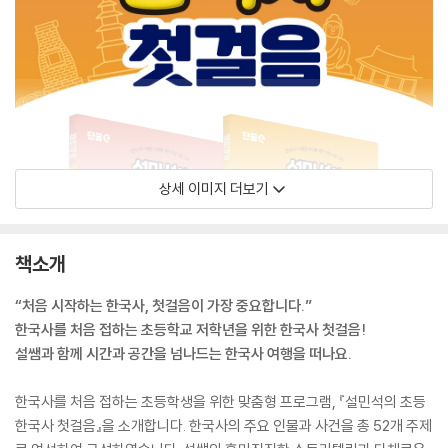
상세 이미지 더보기
책소개
“처음 시작하는 한국사, 첫걸음이 가장 중요합니다.”
한국사를 처음 접하는 초등학교 저학년을 위한 한국사 첫걸음!
설쌤과 함께 시간과 공간을 넘나드는 한국사 여행을 떠나요.
한국사를 처음 접하는 초등학생을 위한 맞춤형 프로그램, 『설민석의 초등
한국사 첫걸음』을 소개합니다. 한국사의 주요 인물과 사건을 총 52개 주제