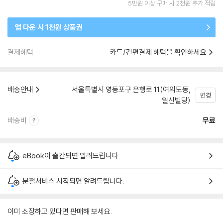
5만원 이상 구매 시 2천원 추가 적립
앱 다운 시 1천원 상품권
결제혜택
카드/간편결제 혜택을 확인하세요
배송안내
서울특별시 영등포구 은행로 11(여의도동,
변경
일신빌딩)
배송비
무료
eBook이 출간되면 알려드립니다.
분철서비스 시작되면 알려드립니다.
이미 소장하고 있다면 판매해 보세요.