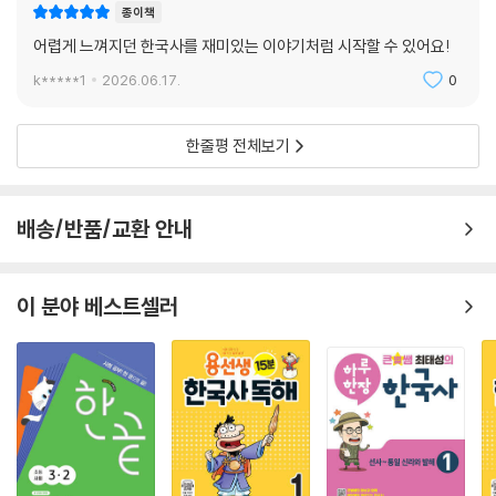
종이책
어렵게 느껴지던 한국사를 재미있는 이야기처럼 시작할 수 있어요!
k*****1
2026.06.17.
0
한줄평 전체보기
배송/반품/교환 안내
이 분야 베스트셀러