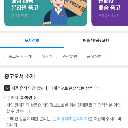
도서정보
배송/반품/교환
중고도서 소개
책소개
관련분류
품목정보
중고도서 소개
사용 흔적 약간 있으나, 대체적으로 손상 없는 상품
상
판매자 :
파아란
개인 판매자의 상품은 개인정보보호를 위해 결제완료 후 연락처를 확인
할 수 있습니다.
구매 전 상품에 대한 문의는
[판매자에게 문의하기]
를 이용해 주시기 바
랍니다.