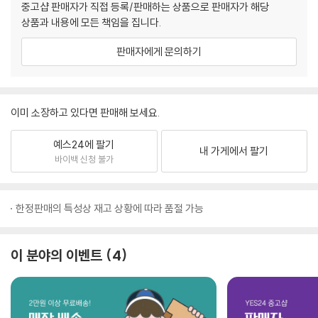
중고샵 판매자가 직접 등록/판매하는 상품으로 판매자가 해당
상품과 내용에 모든 책임을 집니다.
판매자에게 문의하기
이미 소장하고 있다면 판매해 보세요.
예스24에 팔기
내 가게에서 팔기
바이백 신청 불가
한정판매의 특성상 재고 상황에 따라 품절 가능
이 분야의 이벤트
4