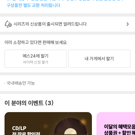
구성품만 별도 교환 처리됩니다.
시리즈의 신상품이 출시되면 알려드립니다.
이미 소장하고 있다면 판매해 보세요.
예스24에 팔기
내 가게에서 팔기
바이백 신청 불가
국내배송만 가능
이 분야의 이벤트
3