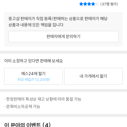
37명 평가
중고샵 판매자가 직접 등록/판매하는 상품으로 판매자가 해당
상품과 내용에 모든 책임을 집니다.
판매자에게 문의하기
이미 소장하고 있다면 판매해 보세요.
예스24에 팔기
내 가게에서 팔기
최상 매입가 12,200원
한정판매의 특성상 재고 상황에 따라 품절 가능
문화비소득공제 가능
이 분야의 이벤트
4