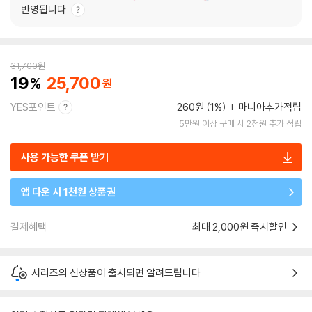
반영됩니다.
31,700
원
19
25,700
YES포인트
260원 (1%)
마니아추가적립
5만원 이상 구매 시 2천원 추가 적립
사용 가능한 쿠폰 받기
앱 다운 시 1천원 상품권
결제혜택
최대 2,000원 즉시할인
시리즈의 신상품이 출시되면 알려드립니다.