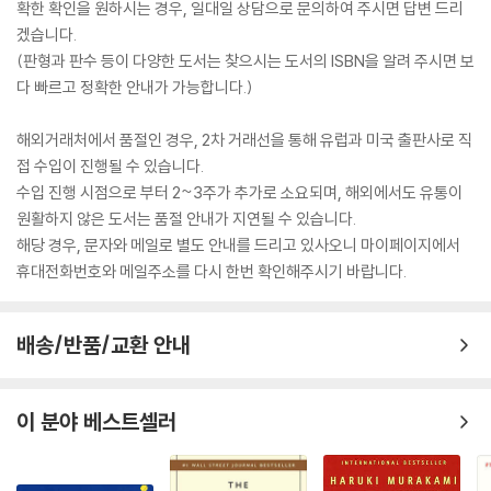
확한 확인을 원하시는 경우, 일대일 상담으로 문의하여 주시면 답변 드리
겠습니다.
(판형과 판수 등이 다양한 도서는 찾으시는 도서의 ISBN을 알려 주시면 보
다 빠르고 정확한 안내가 가능합니다.)
해외거래처에서 품절인 경우, 2차 거래선을 통해 유럽과 미국 출판사로 직
접 수입이 진행될 수 있습니다.
수입 진행 시점으로 부터 2~3주가 추가로 소요되며, 해외에서도 유통이
원활하지 않은 도서는 품절 안내가 지연될 수 있습니다.
해당 경우, 문자와 메일로 별도 안내를 드리고 있사오니 마이페이지에서
휴대전화번호와 메일주소를 다시 한번 확인해주시기 바랍니다.
배송/반품/교환 안내
이 분야 베스트셀러