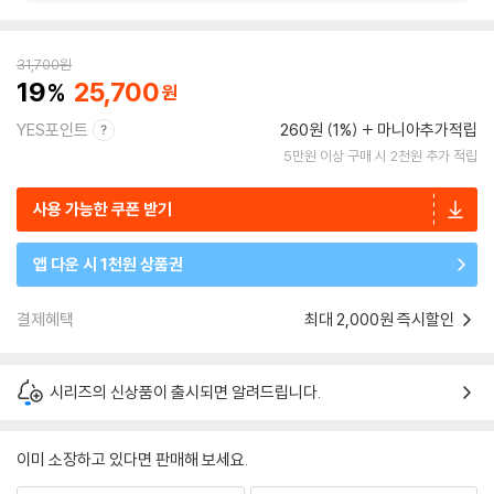
31,700
원
19
25,700
YES포인트
260원 (1%)
마니아추가적립
5만원 이상 구매 시 2천원 추가 적립
사용 가능한 쿠폰 받기
앱 다운 시 1천원 상품권
결제혜택
최대 2,000원 즉시할인
시리즈의 신상품이 출시되면 알려드립니다.
이미 소장하고 있다면 판매해 보세요.