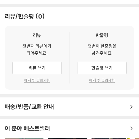
리뷰/한줄평
0
리뷰
한줄평
첫번째 리뷰어가
첫번째 한줄평을
되어주세요.
남겨주세요.
리뷰 쓰기
한줄평 쓰기
혜택 및 유의사항
혜택 및 유의사항
배송/반품/교환 안내
이 분야 베스트셀러