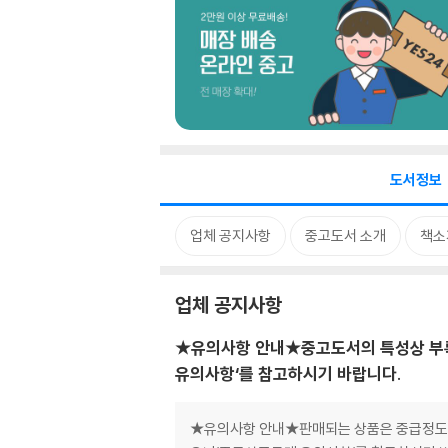
도서정보
업체 공지사항
중고도서 소개
책소
업체 공지사항
★유의사항 안내★중고도서의 특성상 부록
유의사항‘를 참고하시기 바랍니다.
★유의사항 안내★판매되는 상품은 중급정도의 