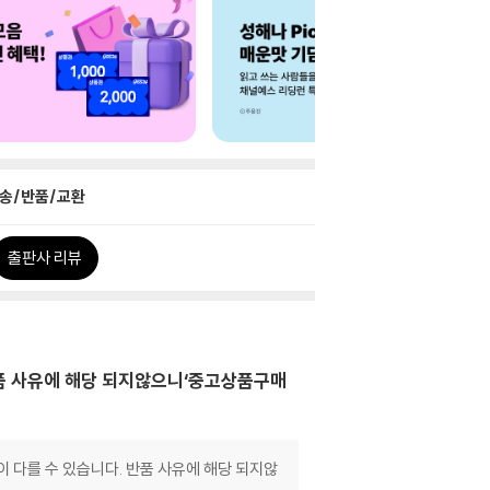
송/반품/교환
출판사 리뷰
품 사유에 해당 되지않으니‘중고상품구매
다를 수 있습니다. 반품 사유에 해당 되지않