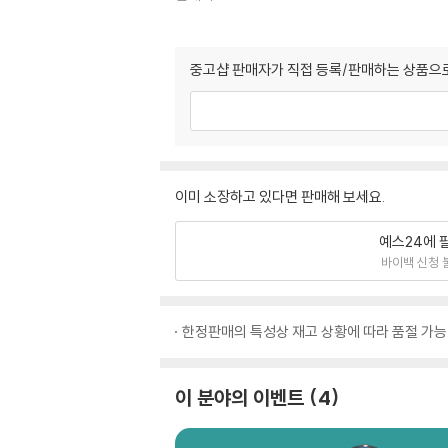
중고샵 판매자가 직접 등록/판매하는 상품으로
이미 소장하고 있다면 판매해 보세요.
예스24에 
바이백 신청 
한정판매의 특성상 재고 상황에 따라 품절 가능
이 분야의 이벤트
4