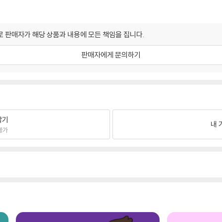
 판매자가 해당 상품과 내용에 모든 책임을 집니다.
판매자에게 문의하기
팔기
내 
불가