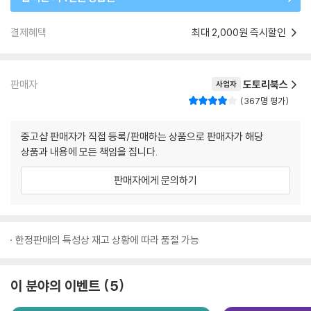
결제혜택
최대 2,000원 즉시할인
판매자
도토리북스
사업자
367명 평가
중고샵 판매자가 직접 등록/판매하는 상품으로 판매자가 해당
상품과 내용에 모든 책임을 집니다.
판매자에게 문의하기
한정판매의 특성상 재고 상황에 따라 품절 가능
이 분야의 이벤트
5