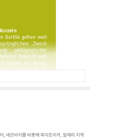
아, 세르비아를 비롯해 북아프리카, 알제리 지역