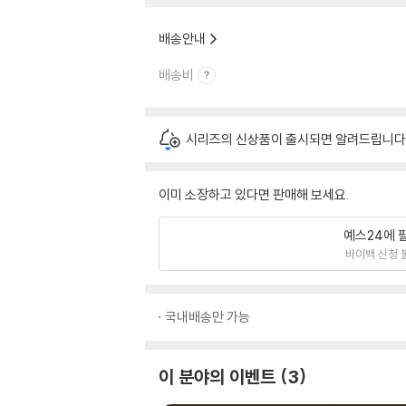
배송안내
배송비
시리즈의 신상품이 출시되면 알려드립니다
이미 소장하고 있다면 판매해 보세요.
예스24에 
바이백 신청 
국내배송만 가능
이 분야의 이벤트
3