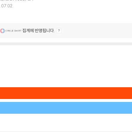
.07.02.
집계에 반영됩니다.