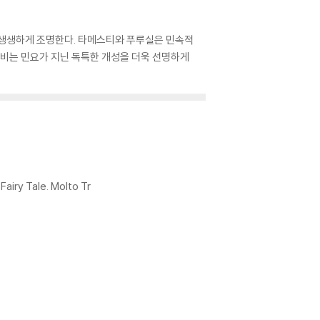
 생생하게 조명한다. 타메스티와 푸루실은 민속적
비는 민요가 지닌 독특한 개성을 더욱 선명하게
Fairy Tale. Molto Tr