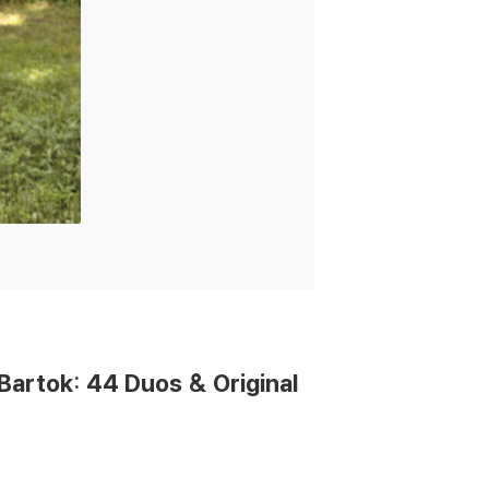
artok: 44 Duos & Original