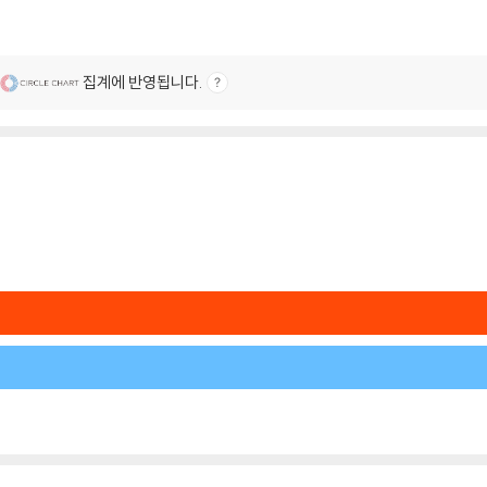
집계에 반영됩니다.