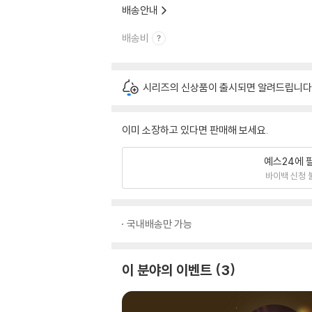
배송안내
배송비
시리즈의 신상품이 출시되면 알려드립니다
이미 소장하고 있다면 판매해 보세요.
예스24에 
바이백 신청 
국내배송만 가능
이 분야의 이벤트
3