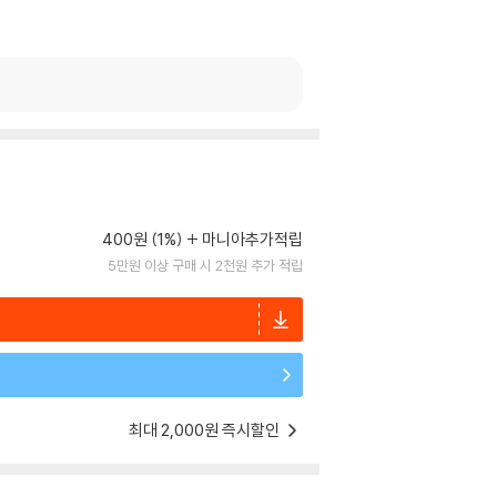
400원 (1%)
마니아추가적립
5만원 이상 구매 시 2천원 추가 적립
최대 2,000원 즉시할인