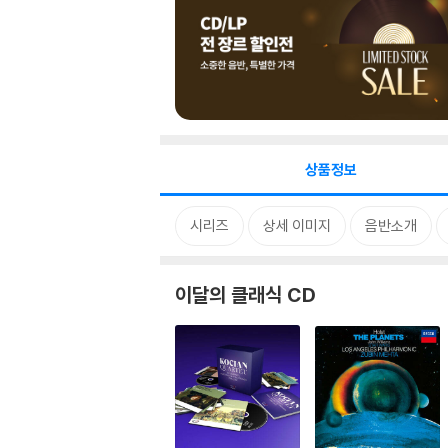
상품정보
시리즈
상세 이미지
음반소개
이달의 클래식 CD