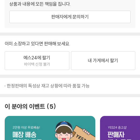
상품과 내용에 모든 책임을 집니다.
판매자에게 문의하기
이미 소장하고 있다면 판매해 보세요.
예스24에 팔기
내 가게에서 팔기
바이백 신청 불가
한정판매의 특성상 재고 상황에 따라 품절 가능
이 분야의 이벤트
5