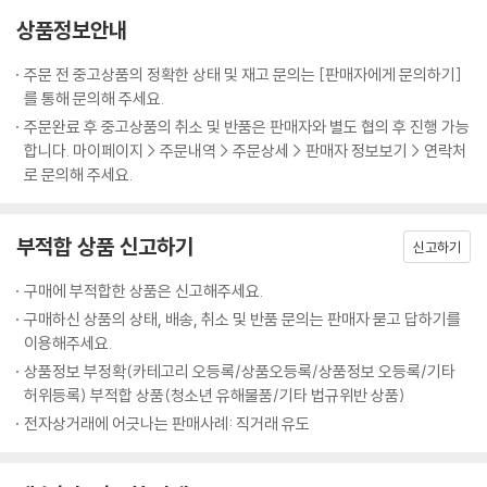
상품정보안내
주문 전 중고상품의 정확한 상태 및 재고 문의는 [판매자에게 문의하기]
를 통해 문의해 주세요.
주문완료 후 중고상품의 취소 및 반품은 판매자와 별도 협의 후 진행 가능
합니다. 마이페이지 > 주문내역 > 주문상세 > 판매자 정보보기 > 연락처
로 문의해 주세요.
부적합 상품 신고하기
신고하기
구매에 부적합한 상품은 신고해주세요.
구매하신 상품의 상태, 배송, 취소 및 반품 문의는 판매자 묻고 답하기를
이용해주세요.
상품정보 부정확(카테고리 오등록/상품오등록/상품정보 오등록/기타
허위등록) 부적합 상품(청소년 유해물품/기타 법규위반 상품)
전자상거래에 어긋나는 판매사례: 직거래 유도