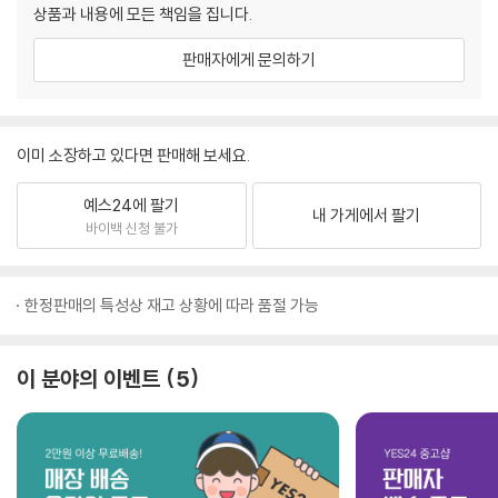
상품과 내용에 모든 책임을 집니다.
판매자에게 문의하기
이미 소장하고 있다면 판매해 보세요.
예스24에 팔기
내 가게에서 팔기
바이백 신청 불가
한정판매의 특성상 재고 상황에 따라 품절 가능
이 분야의 이벤트
5