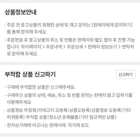
상품정보안내
주문 전 중고상품의 정확한 상태 및 재고 문의는 [판매자에게 문의하기]
를 통해 문의해 주세요.
주문완료 후 중고상품의 취소 및 반품은 판매자와 별도 협의 후 진행 가능
합니다. 마이페이지 > 주문내역 > 주문상세 > 판매자 정보보기 > 연락처
로 문의해 주세요.
부적합 상품 신고하기
신고하기
구매에 부적합한 상품은 신고해주세요.
구매하신 상품의 상태, 배송, 취소 및 반품 문의는 판매자 묻고 답하기를
이용해주세요.
상품정보 부정확(카테고리 오등록/상품오등록/상품정보 오등록/기타
허위등록) 부적합 상품(청소년 유해물품/기타 법규위반 상품)
전자상거래에 어긋나는 판매사례: 직거래 유도