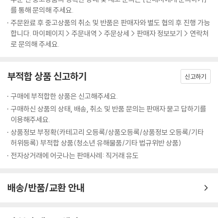
를 통해 문의해 주세요.
주문완료 후 중고상품의 취소 및 반품은 판매자와 별도 협의 후 진행 가능
합니다. 마이페이지 > 주문내역 > 주문상세 > 판매자 정보보기 > 연락처
로 문의해 주세요.
부적합 상품 신고하기
신고하기
구매에 부적합한 상품은 신고해주세요.
구매하신 상품의 상태, 배송, 취소 및 반품 문의는 판매자 묻고 답하기를
이용해주세요.
상품정보 부정확(카테고리 오등록/상품오등록/상품정보 오등록/기타
허위등록) 부적합 상품(청소년 유해물품/기타 법규위반 상품)
전자상거래에 어긋나는 판매사례: 직거래 유도
배송/반품/교환 안내