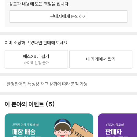
상품과 내용에 모든 책임을 집니다.
판매자에게 문의하기
이미 소장하고 있다면 판매해 보세요.
예스24에 팔기
내 가게에서 팔기
바이백 신청 불가
한정판매의 특성상 재고 상황에 따라 품절 가능
이 분야의 이벤트
5