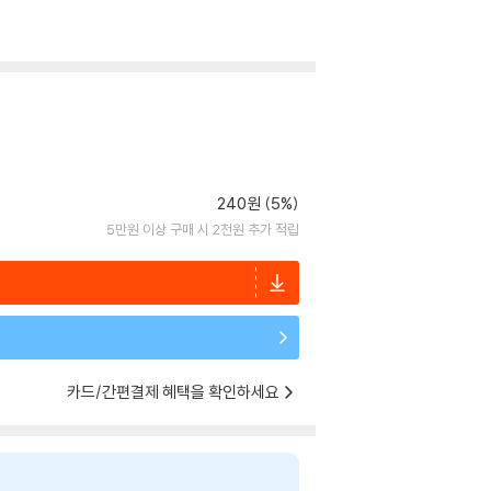
240원 (5%)
5만원 이상 구매 시 2천원 추가 적립
카드/간편결제 혜택을 확인하세요