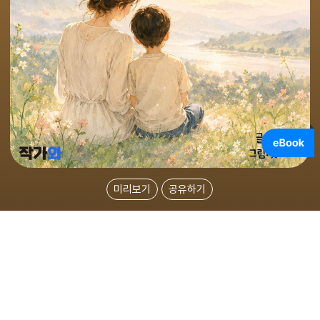
미리보기
공유하기