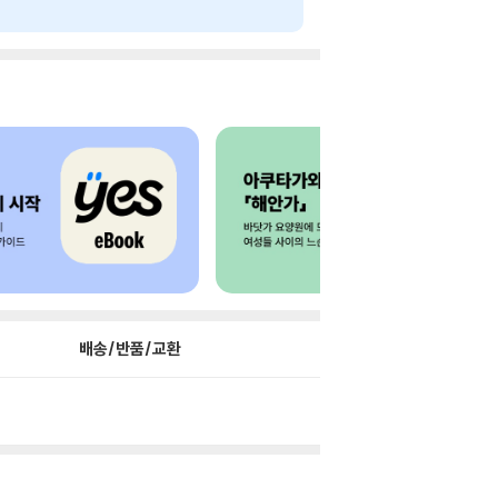
배송/반품/교환