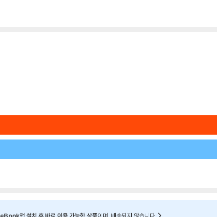
eBook앱 설치 후 바로 이용 가능한 상품
이며, 배송되지 않습니다.