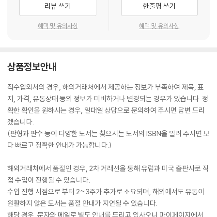
리뷰 쓰기
한줄평 쓰기
혜택 및 유의사항
혜택 및 유의사항
상품정보안내
직수입외서의 경우, 해외거래처에서 제공하는 정보가 부족하여 제목, 표
지, 가격, 유통상태 등의 정보가 미비하거나 변경되는 경우가 있습니다. 정
확한 확인을 원하시는 경우, 일대일 상담으로 문의하여 주시면 답변 드리
겠습니다.
(판형과 판수 등이 다양한 도서는 찾으시는 도서의 ISBN을 알려 주시면 보
다 빠르고 정확한 안내가 가능합니다.)
해외거래처에서 품절인 경우, 2차 거래선을 통해 유럽과 미국 출판사로 직
접 수입이 진행될 수 있습니다.
수입 진행 시점으로 부터 2~3주가 추가로 소요되며, 해외에서도 유통이
원활하지 않은 도서는 품절 안내가 지연될 수 있습니다.
해당 경우, 문자와 메일로 별도 안내를 드리고 있사오니 마이페이지에서