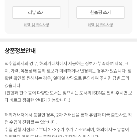
리뷰 쓰기
한줄평 쓰기
혜택 및 유의사항
혜택 및 유의사항
상품정보안내
직수입외서의 경우, 해외거래처에서 제공하는 정보가 부족하여 제목, 표
지, 가격, 유통상태 등의 정보가 미비하거나 변경되는 경우가 있습니다. 정
확한 확인을 원하시는 경우, 일대일 상담으로 문의하여 주시면 답변 드리
겠습니다.
(판형과 판수 등이 다양한 도서는 찾으시는 도서의 ISBN을 알려 주시면 보
다 빠르고 정확한 안내가 가능합니다.)
해외거래처에서 품절인 경우, 2차 거래선을 통해 유럽과 미국 출판사로 직
접 수입이 진행될 수 있습니다.
수입 진행 시점으로 부터 2~3주가 추가로 소요되며, 해외에서도 유통이
원활하지 않은 도서는 품절 안내가 지연될 수 있습니다.