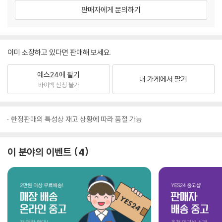
판매자에게 문의하기
이미 소장하고 있다면 판매해 보세요.
예스24에 팔기
내 가게에서 팔기
바이백 신청 불가
한정판매의 특성상 재고 상황에 따라 품절 가능
이 분야의 이벤트
4