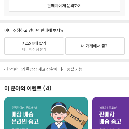
판매자에게 문의하기
이미 소장하고 있다면 판매해 보세요.
예스24에 팔기
내 가게에서 팔기
바이백 신청 불가
한정판매의 특성상 재고 상황에 따라 품절 가능
이 분야의 이벤트
4