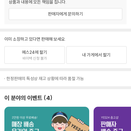
상품과 내용에 모든 책임을 집니다.
판매자에게 문의하기
이미 소장하고 있다면 판매해 보세요.
예스24에 팔기
내 가게에서 팔기
바이백 신청 불가
한정판매의 특성상 재고 상황에 따라 품절 가능
이 분야의 이벤트
4