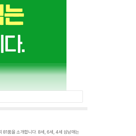
 81품을 소개합니다. 8세, 6세, 4세 삼남매는