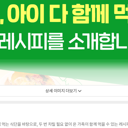
상세 이미지 더보기
 먹는 식단을 바탕으로, 두 번 차릴 필요 없이 온 가족이 함께 먹을 수 있는 레시피