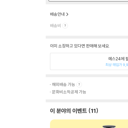
배송안내
배송비
이미 소장하고 있다면 판매해 보세요.
예스24에 
최상 매입가 9,
해외배송 가능
문화비소득공제 가능
이 분야의 이벤트
11