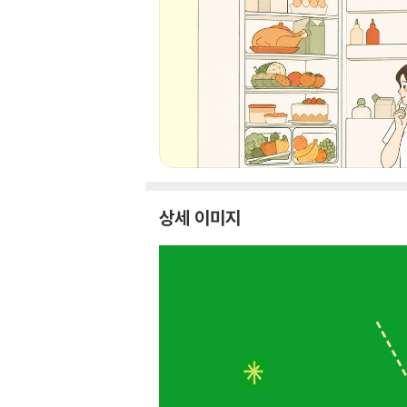
상세 이미지