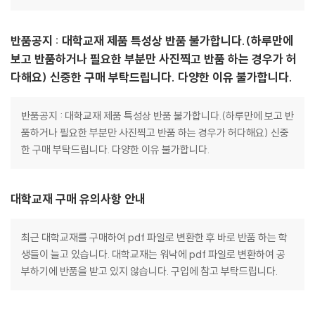
반품공지 : 대학교재 제품 특성상 반품 불가합니다.(하루만에
보고 반품하거나 필요한 부분만 사진찍고 반품 하는 경우가 허
다해요) 신중한 구매 부탁드립니다. 다양한 이유 불가합니다.
반품공지 : 대학교재 제품 특성상 반품 불가합니다.(하루만에 보고 반
품하거나 필요한 부분만 사진찍고 반품 하는 경우가 허다해요) 신중
한 구매 부탁드립니다. 다양한 이유 불가합니다.
대학교재 구매 유의사항 안내
최근 대학교재를 구매하여 pdf 파일로 변환한 후 바로 반품 하는 학
생들이 늘고 있습니다. 대학교재는 워낙에 pdf 파일로 변환하여 공
부하기에 반품을 받고 있지 않습니다. 구입에 참고 부탁드립니다.