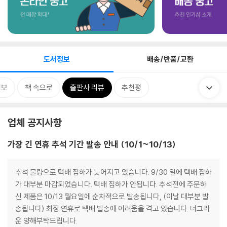
도서정보
배송/반품/교환
정보
책 속으로
출판사 리뷰
추천평
업체 공지사항
가장 긴 연휴 추석 기간 발송 안내 (10/1~10/13)
추석 물량으로 택배 집하가 늦어지고 있습니다. 9/30 일에 택배 집하
가 대부분 마감되었습니다. 택배 집하가 안됩니다. 추석전에 주문하
신 제품은 10/13 월요일에 순차적으로 발송됩니다, (이날 대부분 발
송됩니다) 최장 연휴로 택배 발송에 어려움을 격고 있습니다. 너그러
운 양해부탁드립니다.