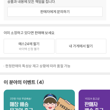
상품과 내용에 모든 책임을 집니다.
판매자에게 문의하기
이미 소장하고 있다면 판매해 보세요.
예스24에 팔기
내 가게에서 팔기
바이백 신청 불가
한정판매의 특성상 재고 상황에 따라 품절 가능
이 분야의 이벤트
4