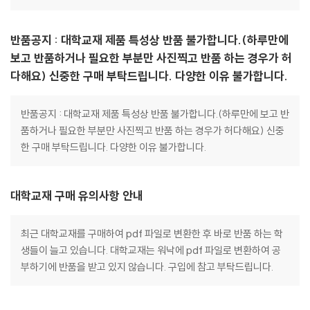
반품공지 : 대학교재 제품 특성상 반품 불가합니다.(하루만에
보고 반품하거나 필요한 부분만 사진찍고 반품 하는 경우가 허
다해요) 신중한 구매 부탁드립니다. 다양한 이유 불가합니다.
반품공지 : 대학교재 제품 특성상 반품 불가합니다.(하루만에 보고 반
품하거나 필요한 부분만 사진찍고 반품 하는 경우가 허다해요) 신중
한 구매 부탁드립니다. 다양한 이유 불가합니다.
대학교재 구매 유의사항 안내
최근 대학교재를 구매하여 pdf 파일로 변환한 후 바로 반품 하는 학
생들이 늘고 있습니다. 대학교재는 워낙에 pdf 파일로 변환하여 공
부하기에 반품을 받고 있지 않습니다. 구입에 참고 부탁드립니다.