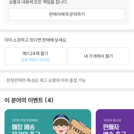
상품과 내용에 모든 책임을 집니다.
판매자에게 문의하기
이미 소장하고 있다면 판매해 보세요.
예스24에 팔기
내 가게에서 팔기
균일 매입가 200원
한정판매의 특성상 재고 상황에 따라 품절 가능
이 분야의 이벤트
4