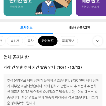
도서정보
배송/반품/교환
개
책소개
목차
관련분류
품목정보
업체 공지사항
가장 긴 연휴 추석 기간 발송 안내 (10/1~10/13)
추석 물량으로 택배 집하가 늦어지고 있습니다. 9/30 일에 택배 집하
가 대부분 마감되었습니다. 택배 집하가 안됩니다. 추석전에 주문하
신 제품은 10/13 월요일에 순차적으로 발송됩니다, (이날 대부분 발
송됩니다) 최장 연휴로 택배 발송에 어려움을 격고 있습니다. 너그러
운 양해부탁드립니다.