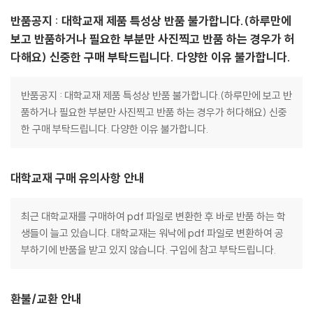
반품공지 : 대학교재 제품 특성상 반품 불가합니다.(하루만에
보고 반품하거나 필요한 부분만 사진찍고 반품 하는 경우가 허
다해요) 신중한 구매 부탁드립니다. 다양한 이유 불가합니다.
반품공지 : 대학교재 제품 특성상 반품 불가합니다.(하루만에 보고 반
품하거나 필요한 부분만 사진찍고 반품 하는 경우가 허다해요) 신중
한 구매 부탁드립니다. 다양한 이유 불가합니다.
대학교재 구매 유의사항 안내
최근 대학교재를 구매하여 pdf 파일로 변환한 후 바로 반품 하는 학
생들이 늘고 있습니다. 대학교재는 워낙에 pdf 파일로 변환하여 공
부하기에 반품을 받고 있지 않습니다. 구입에 참고 부탁드립니다.
환불/교환 안내