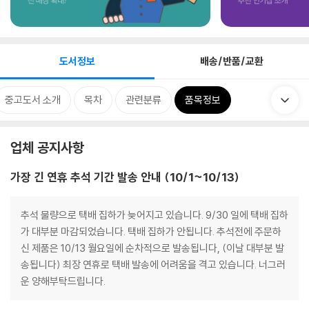
도서정보
배송/반품/교환
중고도서 소개
목차
관련분류
품목정보
업체 공지사항
가장 긴 연휴 추석 기간 발송 안내 (10/1~10/13)
추석 물량으로 택배 집하가 늦어지고 있습니다. 9/30 일에 택배 집하
가 대부분 마감되었습니다. 택배 집하가 안됩니다. 추석전에 주문하
신 제품은 10/13 월요일에 순차적으로 발송됩니다, (이날 대부분 발
송됩니다) 최장 연휴로 택배 발송에 어려움을 격고 있습니다. 너그러
운 양해부탁드립니다.