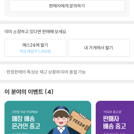
판매자에게 문의하기
이미 소장하고 있다면 판매해 보세요.
예스24에 팔기
내 가게에서 팔기
최상 매입가 1,300원
한정판매의 특성상 재고 상황에 따라 품절 가능
이 분야의 이벤트
4