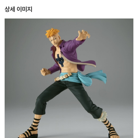
상세 이미지