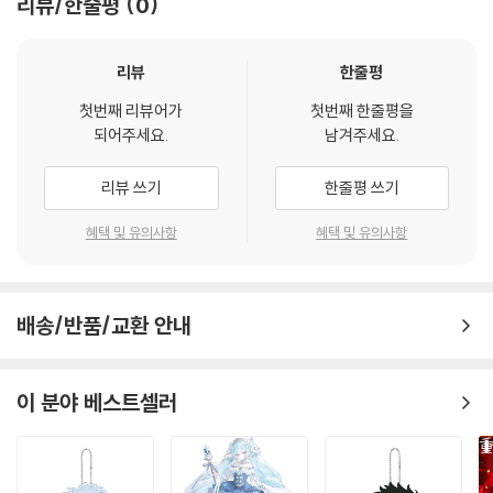
리뷰/한줄평
0
리뷰
한줄평
첫번째 리뷰어가
첫번째 한줄평을
되어주세요.
남겨주세요.
리뷰 쓰기
한줄평 쓰기
혜택 및 유의사항
혜택 및 유의사항
배송/반품/교환 안내
이 분야 베스트셀러