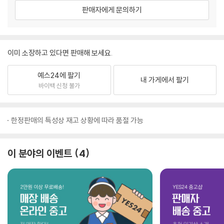
판매자에게 문의하기
이미 소장하고 있다면 판매해 보세요.
예스24에 팔기
내 가게에서 팔기
바이백 신청 불가
한정판매의 특성상 재고 상황에 따라 품절 가능
이 분야의 이벤트
4