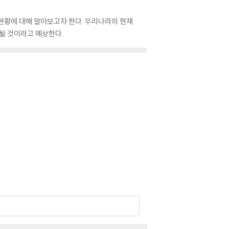
현황에 대해 알아보고자 한다. 우리나라의 현재
될 것이라고 예상한다.