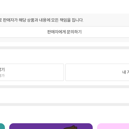
 판매자가 해당 상품과 내용에 모든 책임을 집니다.
판매자에게 문의하기
팔기
내 
불가