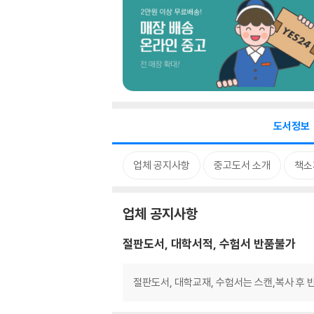
도서정보
업체 공지사항
중고도서 소개
책소
업체 공지사항
절판도서, 대학서적, 수험서 반품불가
절판도서, 대학교재, 수험서는 스캔,복사 후 