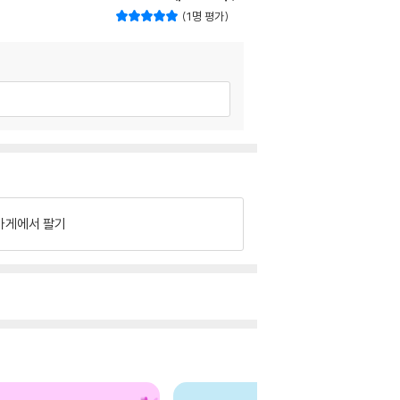
1명 평가
가게에서 팔기