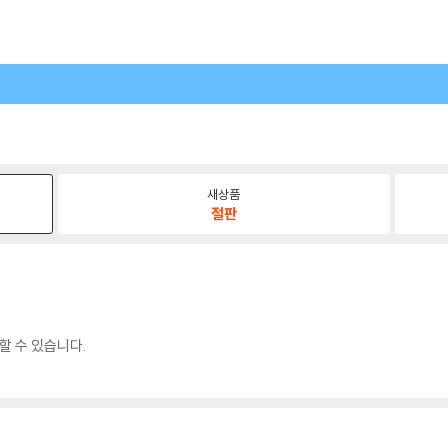
새상품
절판
할 수 있습니다.