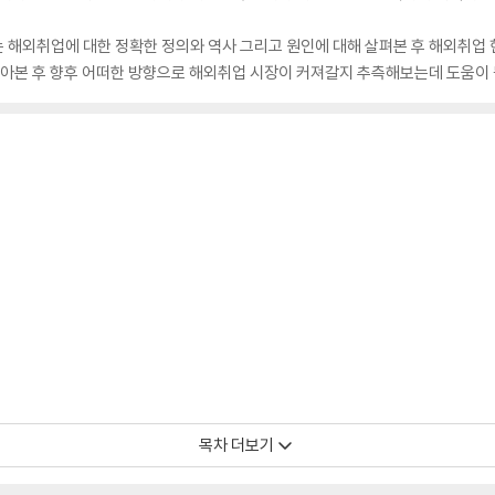
 해외취업에 대한 정확한 정의와 역사 그리고 원인에 대해 살펴본 후 해외취업 
알아본 후 향후 어떠한 방향으로 해외취업 시장이 커져갈지 추측해보는데 도움이 
목차 더보기