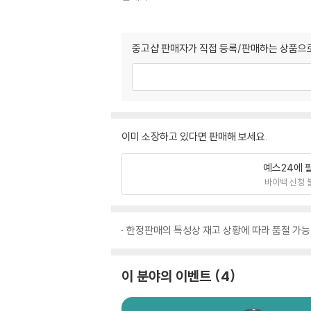
중고샵 판매자가 직접 등록/판매하는 상품으로
이미 소장하고 있다면 판매해 보세요.
예스24에 
바이백 신청 
한정판매의 특성상 재고 상황에 따라 품절 가능
이 분야의 이벤트
4