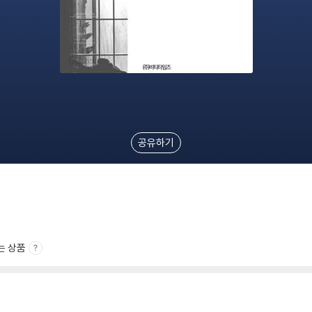
공유하기
는 상품