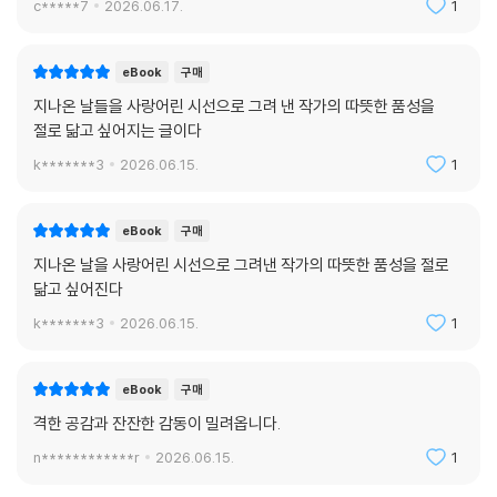
c*****7
2026.06.17.
1
eBook
구매
지나온 날들을 사랑어린 시선으로 그려 낸 작가의 따뜻한 품성을
절로 닮고 싶어지는 글이다
k*******3
2026.06.15.
1
eBook
구매
지나온 날을 사랑어린 시선으로 그려낸 작가의 따뜻한 품성을 절로
닮고 싶어진다
k*******3
2026.06.15.
1
eBook
구매
격한 공감과 잔잔한 감동이 밀려옵니다.
n************r
2026.06.15.
1