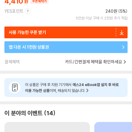
4,410
쿠폰혜택가
YES포인트
240원 (5%)
5만원 이상 구매 시 2천원 추가 적립
사용 가능한 쿠폰 받기
앱 다운 시 1천원 상품권
결제혜택
카드/간편결제 혜택을 확인하세요
이 상품은 구매 후 지원 기기에서
예스24 eBook앱 설치 후 바로
이용 가능한 상품
이며, 배송되지 않습니다.
이 분야의 이벤트
14