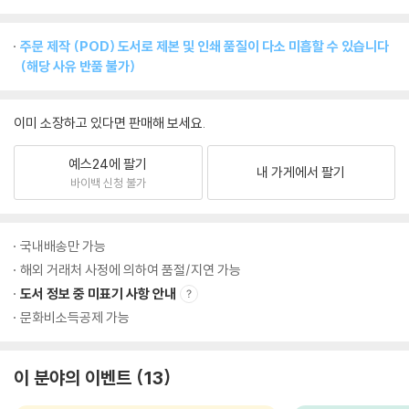
주문 제작 (POD) 도서로 제본 및 인쇄 품질이 다소 미흡할 수 있습니다
(해당 사유 반품 불가)
이미 소장하고 있다면 판매해 보세요.
예스24에 팔기
내 가게에서 팔기
바이백 신청 불가
국내배송만 가능
해외 거래처 사정에 의하여 품절/지연 가능
도서 정보 중 미표기 사항 안내
문화비소득공제 가능
이 분야의 이벤트
13