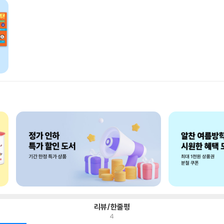
리뷰/한줄평
4