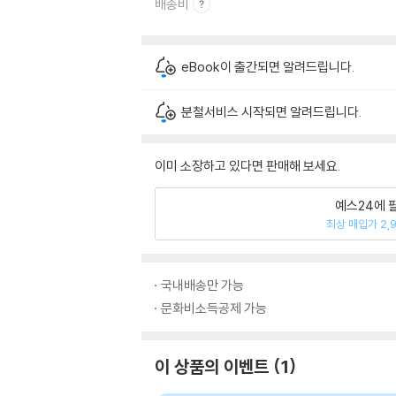
배송비
eBook이 출간되면 알려드립니다.
분철서비스 시작되면 알려드립니다.
이미 소장하고 있다면 판매해 보세요.
예스24에 
최상 매입가 2,
국내배송만 가능
문화비소득공제 가능
이 상품의 이벤트
1