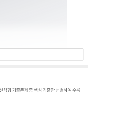
법 선택형 기출문제 중 핵심 기출만 선별하여 수록