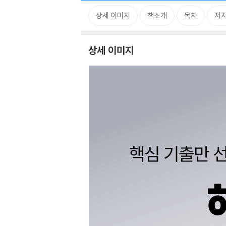
상세 이미지
책소개
목차
저자
상세 이미지