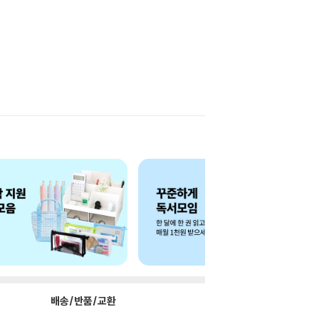
배송/반품/교환