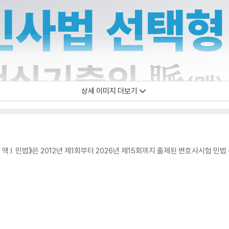
상세 이미지 더보기
맥 Ⅰ. 민법》은 2012년 제1회부터 2026년 제15회까지 출제된 변호사시험 민