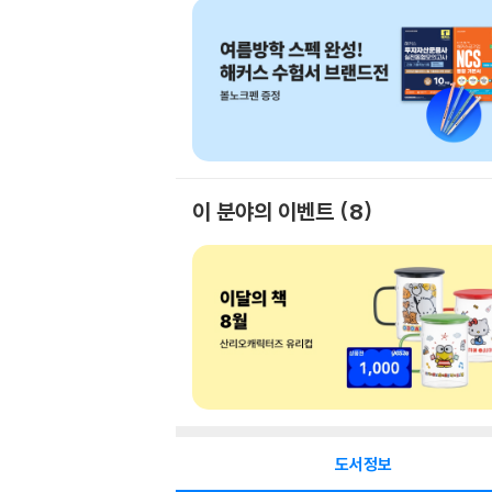
이 분야의 이벤트
8
도서정보