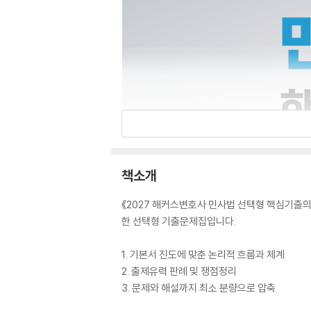
책소개
《2027 해커스변호사 민사법 선택형 핵심기출의 
한 선택형 기출문제집입니다.
1. 기본서 진도에 맞춘 논리적 흐름과 체계
2. 출제유력 판례 및 쟁점정리
3. 문제와 해설까지 최소 분량으로 압축