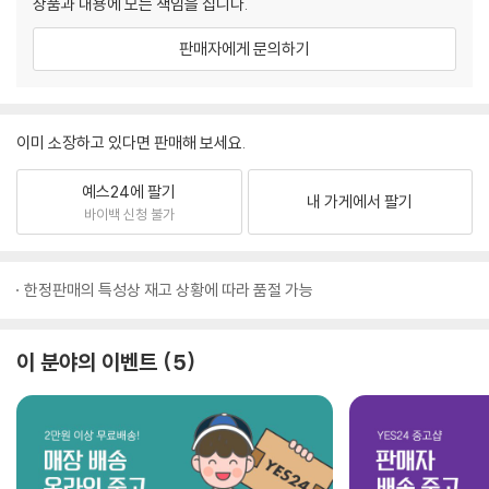
상품과 내용에 모든 책임을 집니다.
판매자에게 문의하기
이미 소장하고 있다면 판매해 보세요.
예스24에 팔기
내 가게에서 팔기
바이백 신청 불가
한정판매의 특성상 재고 상황에 따라 품절 가능
이 분야의 이벤트
5